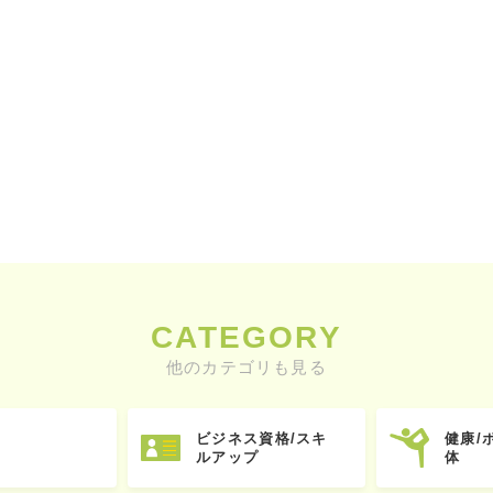
CATEGORY
他のカテゴリも見る
ビジネス資格/スキ
健康/
ルアップ
体