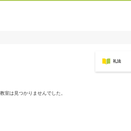
教室は見つかりませんでした。