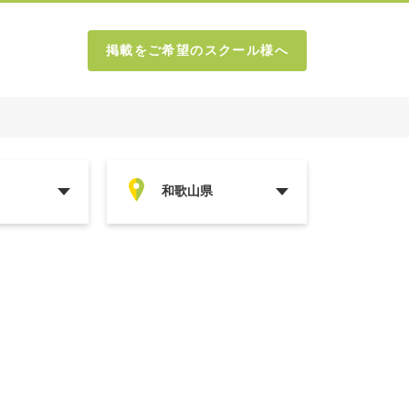
掲載をご希望のスクール様へ