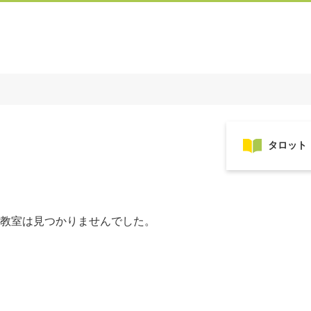
教室は見つかりませんでした。