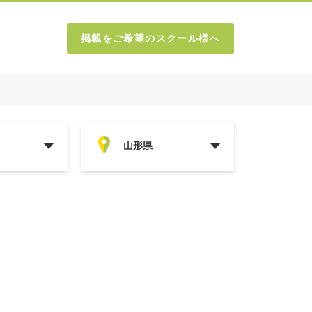
掲載をご希望のスクール様へ