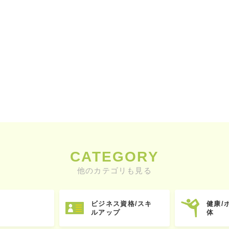
CATEGORY
他のカテゴリも見る
ビジネス資格/スキ
健康/
ルアップ
体