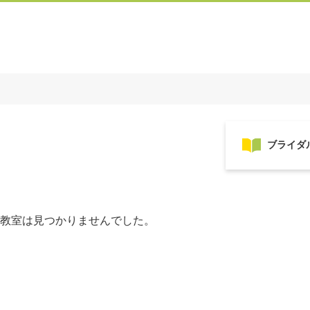
教室は見つかりませんでした。