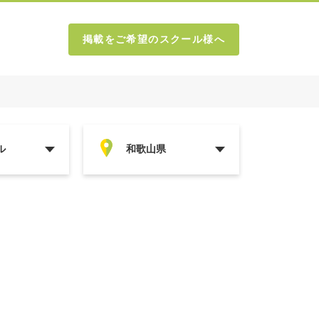
掲載をご希望のスクール様へ