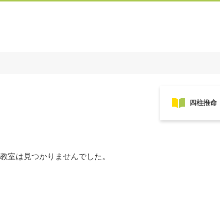
教室は見つかりませんでした。