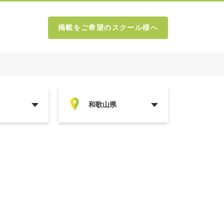
掲載をご希望のスクール様へ