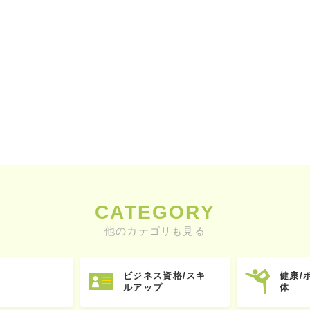
CATEGORY
他のカテゴリも見る
ビジネス資格/スキ
健康/
ルアップ
体