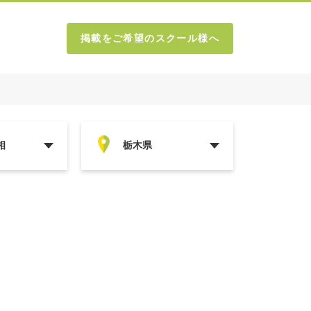
掲載をご希望のスクール様へ