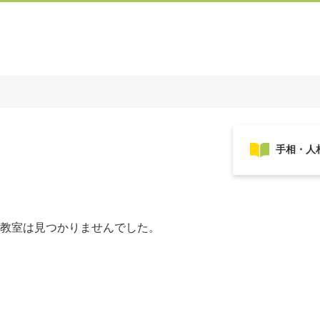
教室は見つかりませんでした。