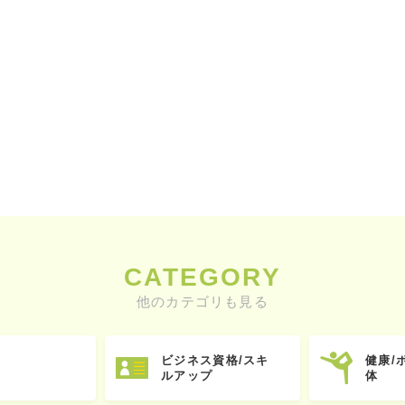
CATEGORY
他のカテゴリも見る
ビジネス資格/スキ
健康/
ルアップ
体