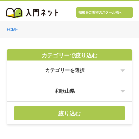
掲載をご希望のスクール様へ
HOME
カテゴリーで絞り込む
絞り込む