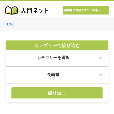
掲載をご希望のスクール様へ
HOME
カテゴリーで絞り込む
絞り込む