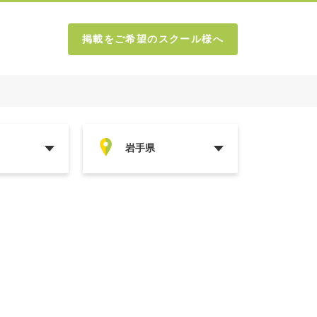
掲載をご希望のスクール様へ