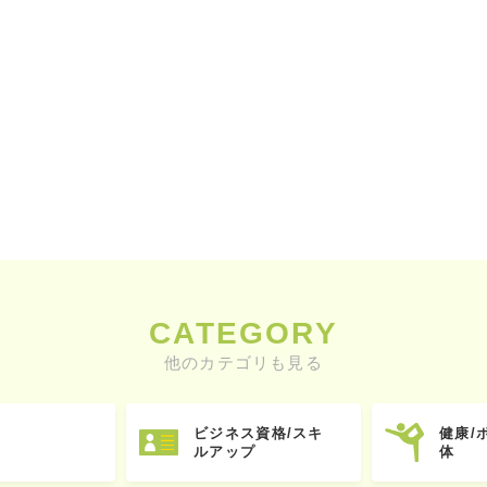
CATEGORY
他のカテゴリも見る
ビジネス資格/スキ
健康/
ルアップ
体