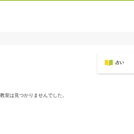
教室は見つかりませんでした。