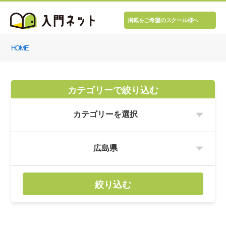
掲載をご希望のスクール様へ
HOME
カテゴリーで絞り込む
絞り込む