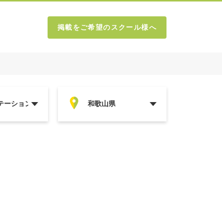
掲載をご希望のスクール様へ