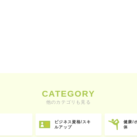
CATEGORY
他のカテゴリも見る
ビジネス資格/スキ
健康/
ルアップ
体