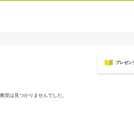
教室は見つかりませんでした。