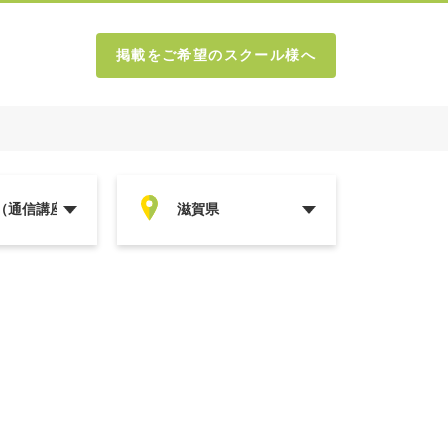
掲載をご希望のスクール様へ