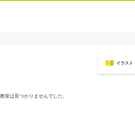
教室は見つかりませんでした。