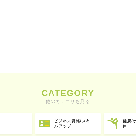
CATEGORY
他のカテゴリも見る
ビジネス資格/スキ
健康/
ルアップ
体