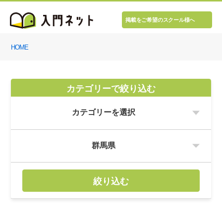
掲載をご希望のスクール様へ
HOME
カテゴリーで絞り込む
絞り込む