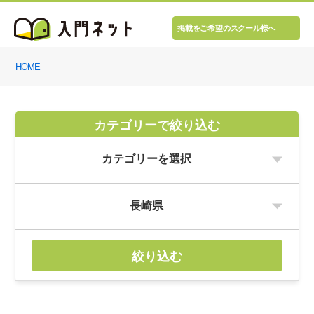
掲載をご希望のスクール様へ
HOME
カテゴリーで絞り込む
絞り込む