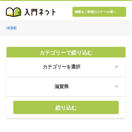
掲載をご希望のスクール様へ
HOME
カテゴリーで絞り込む
絞り込む