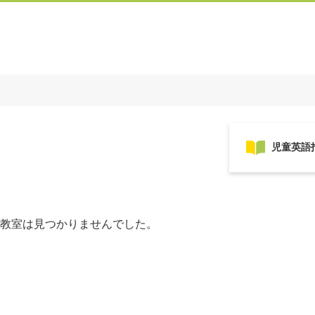
教室は見つかりませんでした。