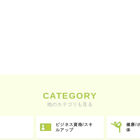
CATEGORY
他のカテゴリも見る
ビジネス資格/スキ
健康/
ルアップ
体