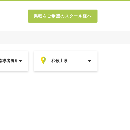
掲載をご希望のスクール様へ