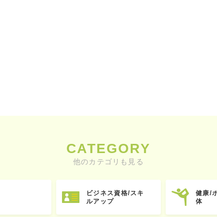
CATEGORY
他のカテゴリも見る
ビジネス資格/スキ
健康/
ルアップ
体