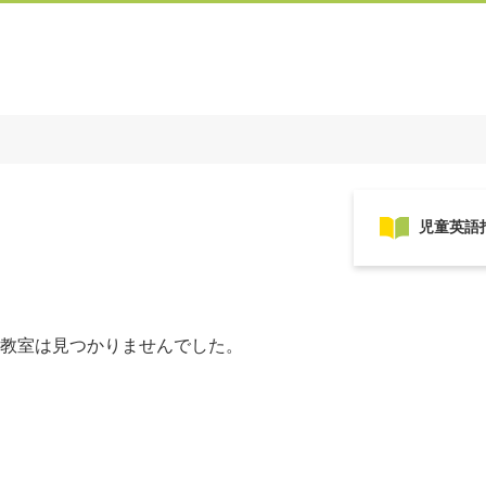
教室は見つかりませんでした。