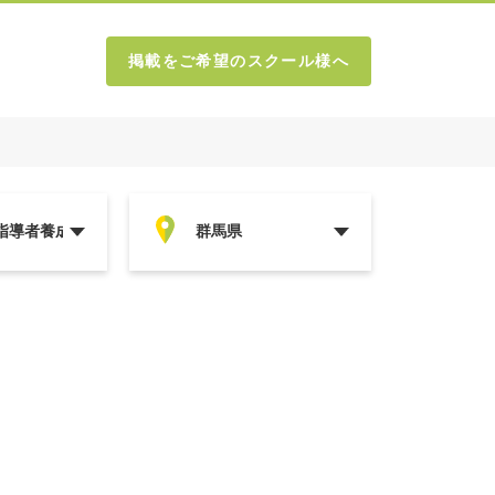
掲載をご希望のスクール様へ