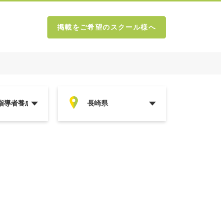
掲載をご希望のスクール様へ