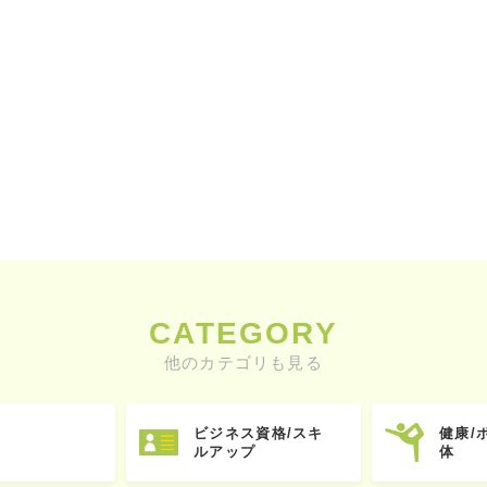
CATEGORY
他のカテゴリも見る
ビジネス資格/スキ
健康/
ルアップ
体