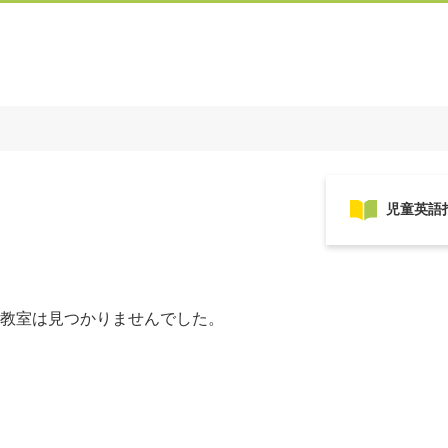
教室は見つかりませんでした。