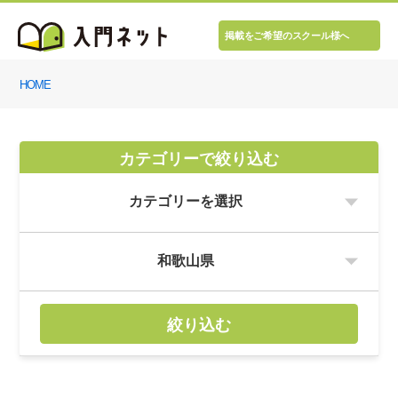
掲載をご希望のスクール様へ
HOME
カテゴリーで絞り込む
絞り込む