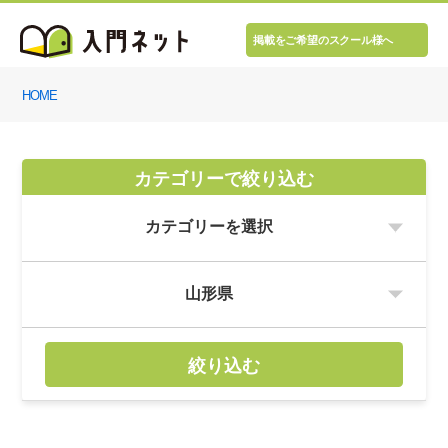
掲載をご希望のスクール様へ
HOME
カテゴリーで絞り込む
絞り込む