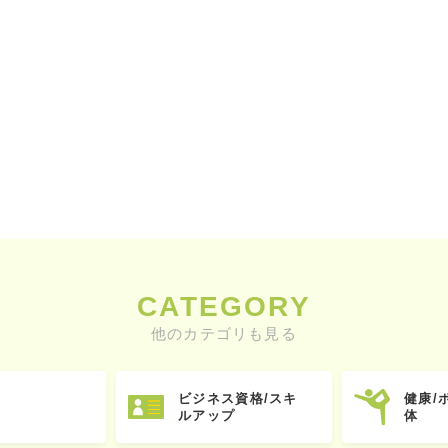
CATEGORY
他のカテゴリも見る
ビジネス資格/スキ
健康/
ルアップ
体