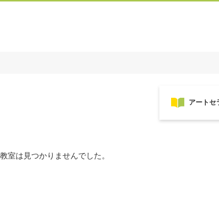
教室は見つかりませんでした。