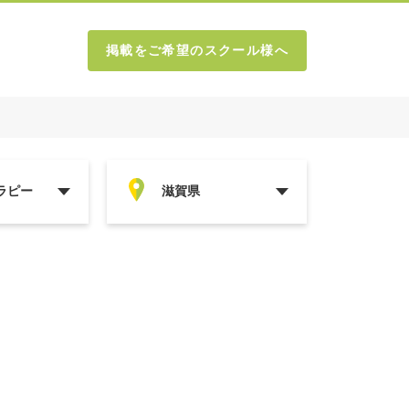
掲載をご希望のスクール様へ