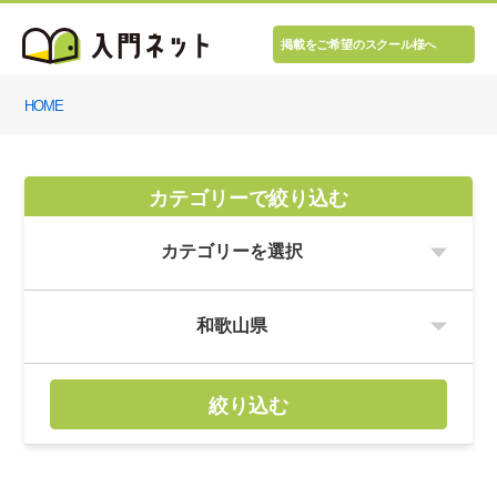
掲載をご希望のスクール様へ
HOME
カテゴリーで絞り込む
絞り込む