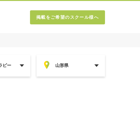
掲載をご希望のスクール様へ