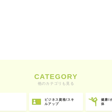
CATEGORY
他のカテゴリも見る
ビジネス資格/スキ
健康/
ルアップ
体