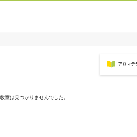
教室は見つかりませんでした。