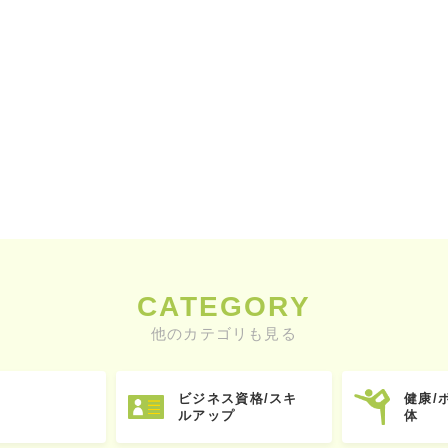
CATEGORY
他のカテゴリも見る
ビジネス資格/スキ
健康/
ルアップ
体