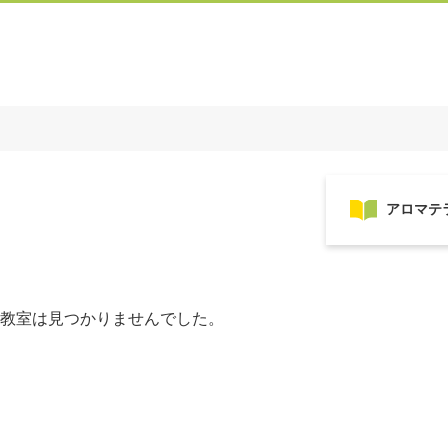
教室は見つかりませんでした。