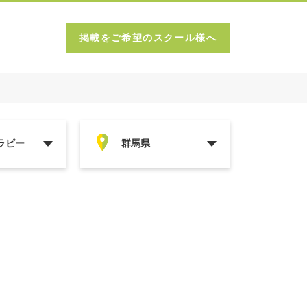
掲載をご希望のスクール様へ