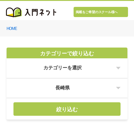
掲載をご希望のスクール様へ
HOME
カテゴリーで絞り込む
絞り込む