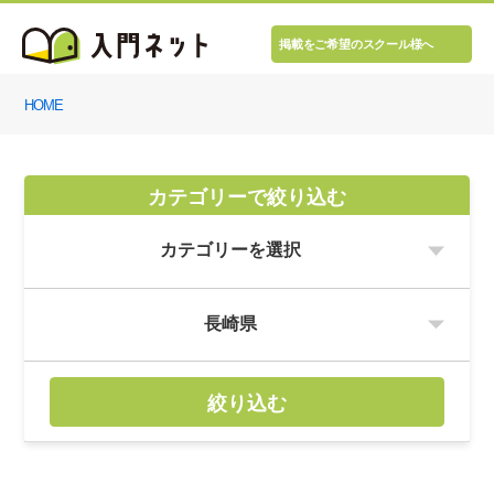
掲載をご希望のスクール様へ
HOME
カテゴリーで絞り込む
絞り込む