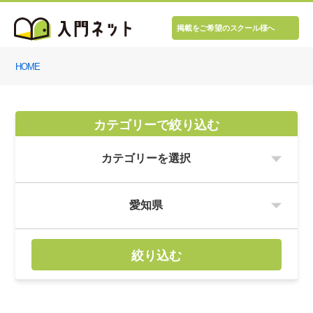
掲載をご希望のスクール様へ
HOME
カテゴリーで絞り込む
絞り込む