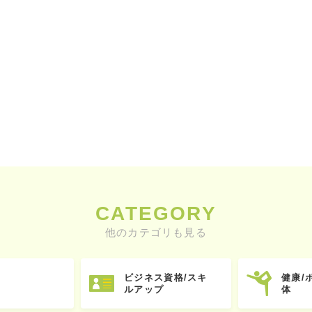
CATEGORY
他のカテゴリも見る
ビジネス資格/スキ
健康/
ルアップ
体