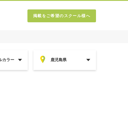
掲載をご希望のスクール様へ