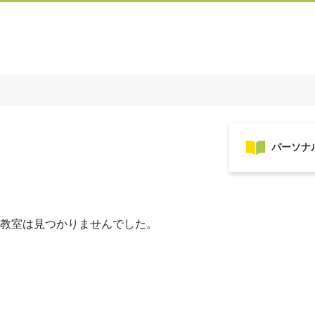
教室は見つかりませんでした。