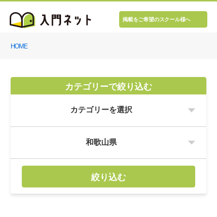
掲載をご希望のスクール様へ
HOME
カテゴリーで絞り込む
絞り込む