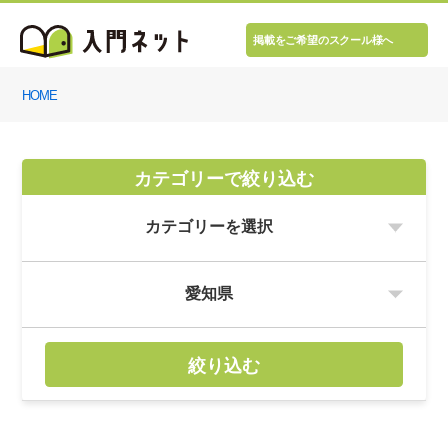
掲載をご希望のスクール様へ
HOME
カテゴリーで絞り込む
絞り込む