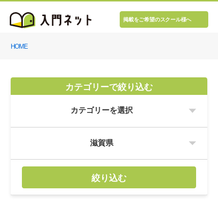
掲載をご希望のスクール様へ
HOME
カテゴリーで絞り込む
絞り込む