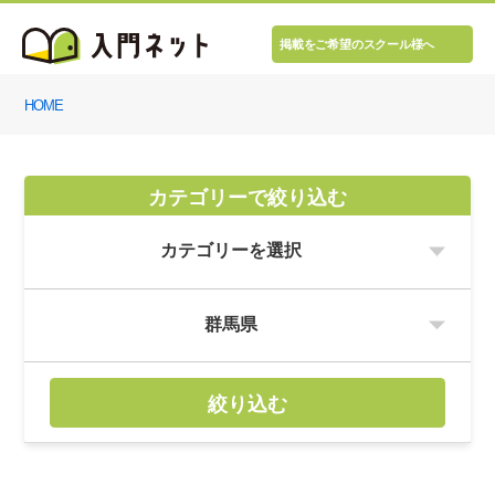
掲載をご希望のスクール様へ
HOME
カテゴリーで絞り込む
絞り込む