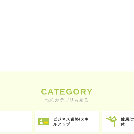
CATEGORY
他のカテゴリも見る
ビジネス資格/スキ
健康/
ルアップ
体