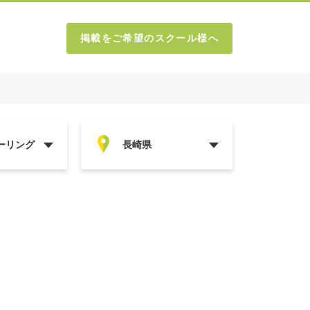
掲載をご希望のスクール様へ