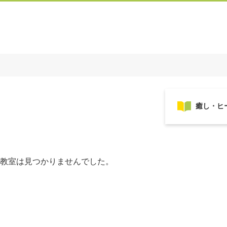
教室は見つかりませんでした。