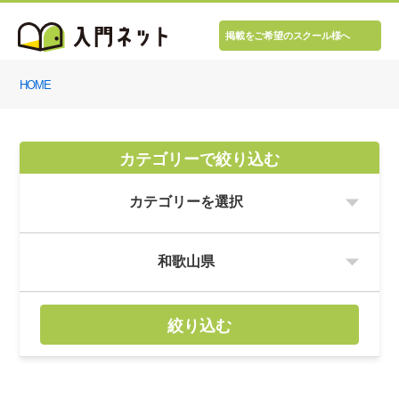
掲載をご希望のスクール様へ
HOME
カテゴリーで絞り込む
絞り込む