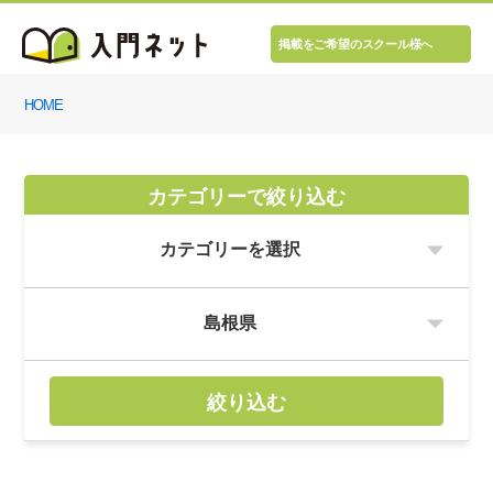
掲載をご希望のスクール様へ
HOME
カテゴリーで絞り込む
絞り込む