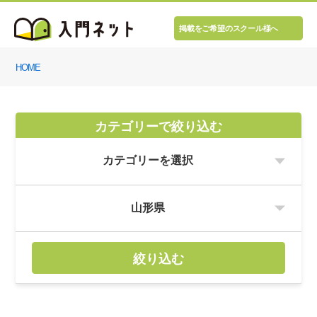
掲載をご希望のスクール様へ
HOME
カテゴリーで絞り込む
絞り込む