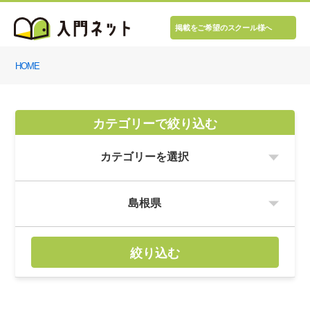
掲載をご希望のスクール様へ
HOME
カテゴリーで絞り込む
絞り込む