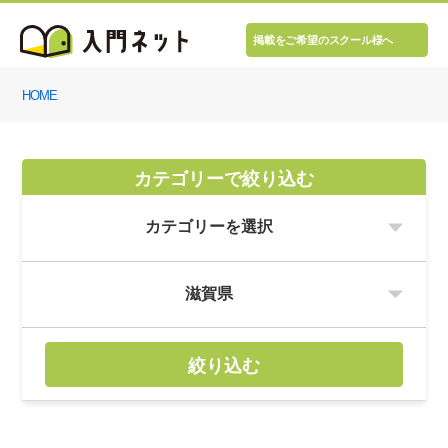
掲載をご希望のスクール様へ
HOME
カテゴリーで絞り込む
絞り込む