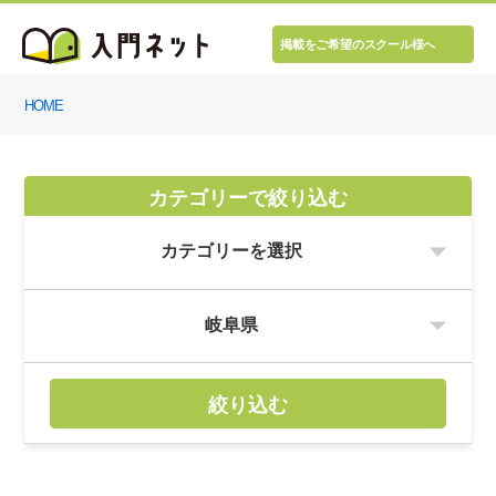
掲載をご希望のスクール様へ
HOME
カテゴリーで絞り込む
絞り込む