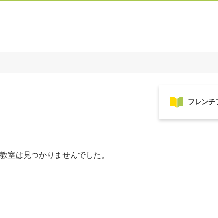
教室は見つかりませんでした。