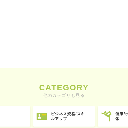
CATEGORY
他のカテゴリも見る
ビジネス資格/スキ
健康/
ルアップ
体