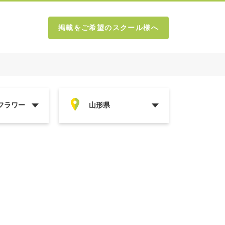
掲載をご希望のスクール様へ