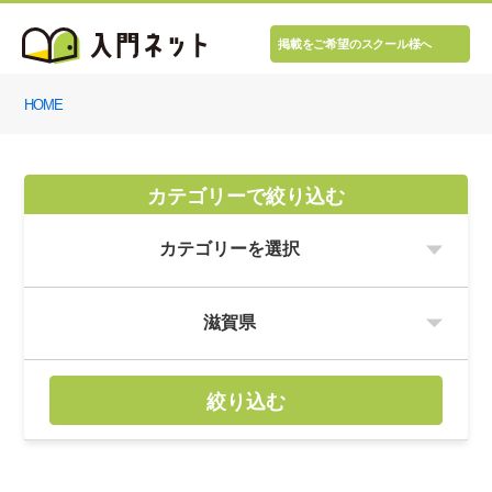
掲載をご希望のスクール様へ
HOME
カテゴリーで絞り込む
絞り込む