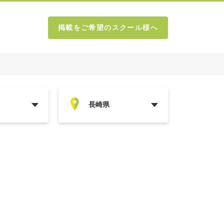
掲載をご希望のスクール様へ