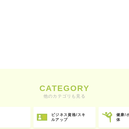
CATEGORY
他のカテゴリも見る
ビジネス資格/スキ
健康/
ルアップ
体