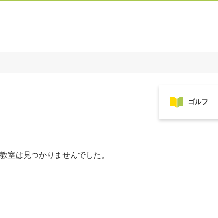
教室は見つかりませんでした。