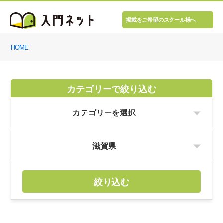
掲載をご希望のスクール様へ
HOME
カテゴリーで絞り込む
絞り込む