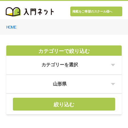
掲載をご希望のスクール様へ
HOME
カテゴリーで絞り込む
絞り込む