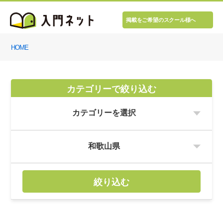
掲載をご希望のスクール様へ
HOME
カテゴリーで絞り込む
絞り込む