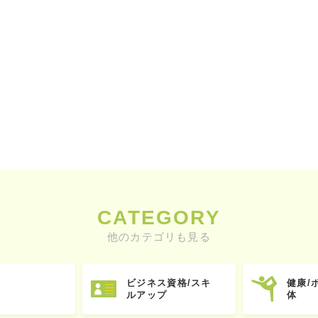
CATEGORY
他のカテゴリも見る
ビジネス資格/スキ
健康/
ルアップ
体