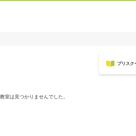
教室は見つかりませんでした。