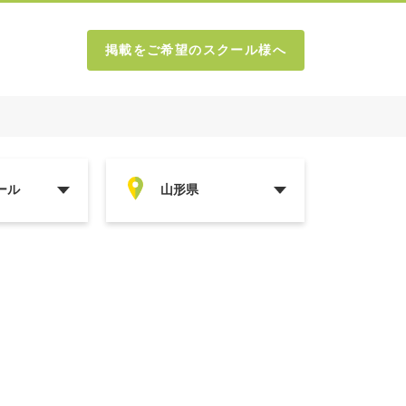
掲載をご希望のスクール様へ