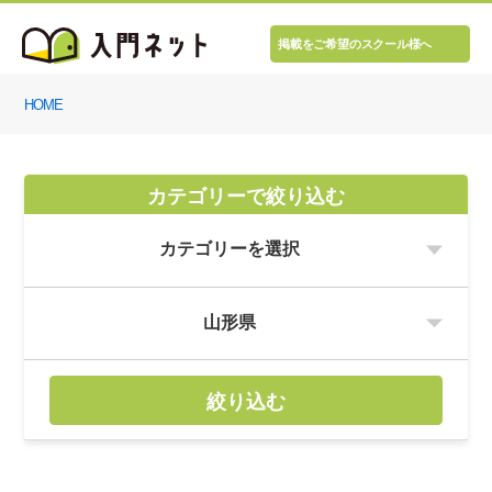
掲載をご希望のスクール様へ
HOME
カテゴリーで絞り込む
絞り込む