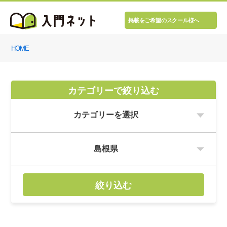
掲載をご希望のスクール様へ
HOME
カテゴリーで絞り込む
絞り込む