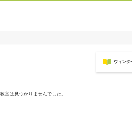
教室は見つかりませんでした。