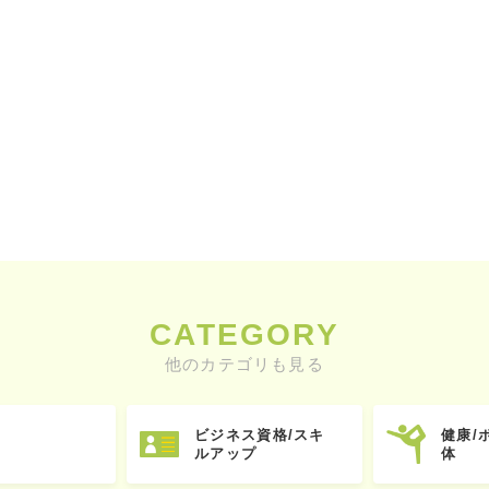
CATEGORY
他のカテゴリも見る
ビジネス資格/スキ
健康/
ルアップ
体