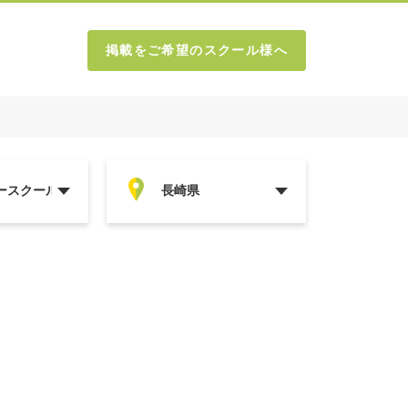
掲載をご希望のスクール様へ