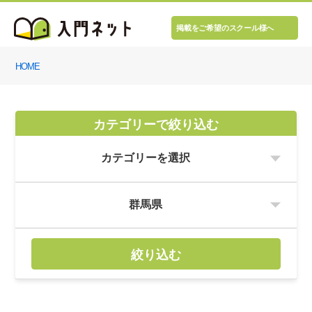
掲載をご希望のスクール様へ
HOME
カテゴリーで絞り込む
絞り込む