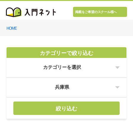
掲載をご希望のスクール様へ
HOME
カテゴリーで絞り込む
絞り込む